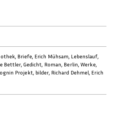
liothek, Briefe, Erich Mühsam, Lebenslauf,
e Bettler, Gedicht, Roman, Berlin, Werke,
gnin Projekt, bilder, Richard Dehmel, Erich