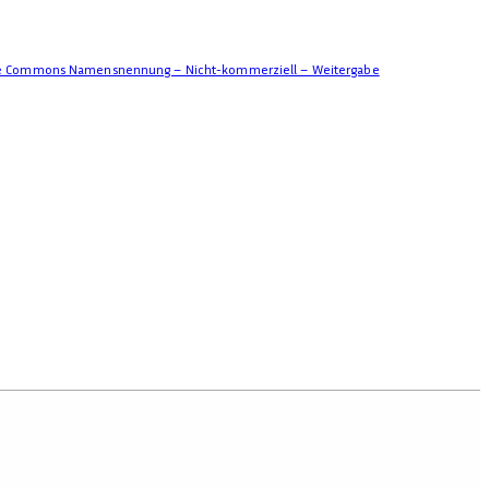
ve Commons Namensnennung – Nicht-kommerziell – Weitergabe