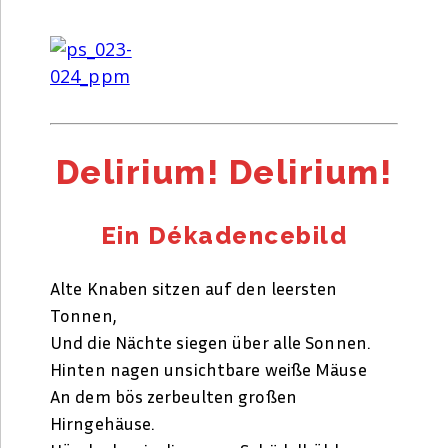
Delirium! Delirium!
Ein Dékadencebild
Alte Knaben sitzen auf den leersten
Tonnen,
Und die Nächte siegen über alle Sonnen.
Hinten nagen unsichtbare weiße Mäuse
An dem bös zerbeulten großen
Hirngehäuse.