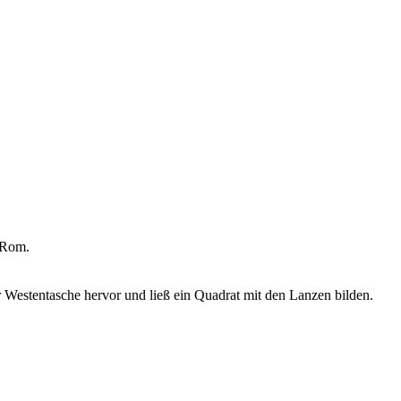
 Rom.
er Westentasche hervor und ließ ein Quadrat mit den Lanzen bilden.