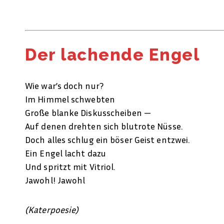
Der lachende Engel
Wie war’s doch nur?
Im Himmel schwebten
Große blanke Diskusscheiben —
Auf denen drehten sich blutrote Nüsse.
Doch alles schlug ein böser Geist entzwei.
Ein Engel lacht dazu
Und spritzt mit Vitriol.
Jawohl! Jawohl
(Katerpoesie)