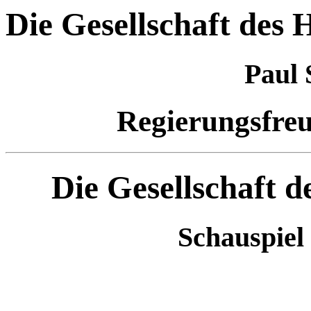
Die Gesellschaft des
Paul 
Regierungsfreu
Die Gesellschaft 
Schauspiel