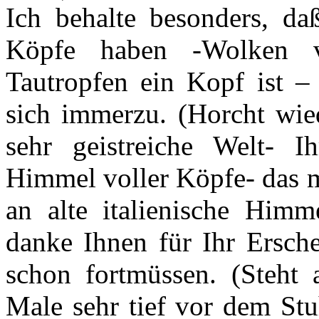
Ich behalte besonders, da
Köpfe haben -Wolken 
Tautropfen ein Kopf ist –
sich immerzu. (Horcht wied
sehr geistreiche Welt- 
Himmel voller Köpfe- das m
an alte italienische Himm
danke Ihnen für Ihr Ersche
schon fortmüssen. (Steht 
Male sehr tief vor dem Stu