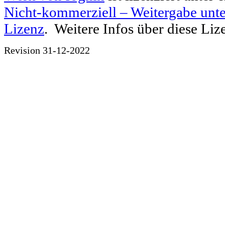
Nicht-kommerziell – Weitergabe unte
Lizenz
. Weitere Infos über diese Li
Revision 31-12-2022