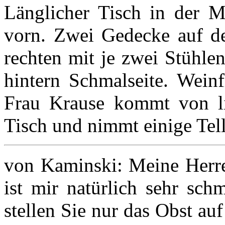
Länglicher Tisch in der M
vorn. Zwei Gedecke auf de
rechten mit je zwei Stühle
hintern Schmalseite. Weinf
Frau Krause kommt von lin
Tisch und nimmt einige Tell
von Kaminski: Meine Herren
ist mir natürlich sehr sch
stellen Sie nur das Obst au