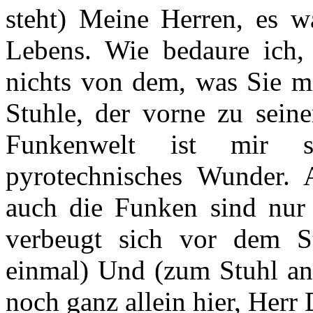
steht) Meine Herren, es w
Lebens. Wie bedaure ich,
nichts von dem, was Sie mi
Stuhle, der vorne zu seine
Funkenwelt ist mir s
pyrotechnisches Wunder. 
auch die Funken sind nur 
verbeugt sich vor dem St
einmal) Und (zum Stuhl an 
noch ganz allein hier, Herr