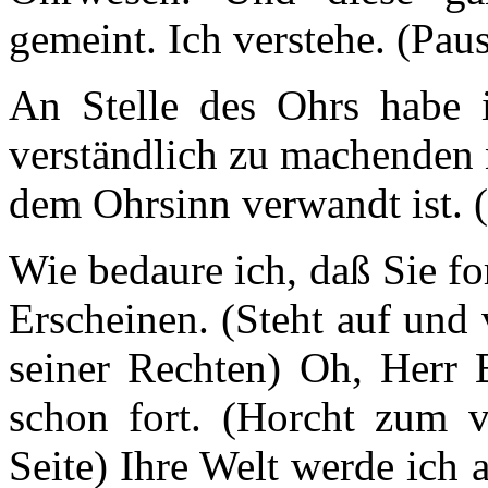
gemeint. Ich verstehe. (Pau
An Stelle des Ohrs habe i
verständlich zu machenden 
dem Ohrsinn verwandt ist. 
Wie bedaure ich, daß Sie fo
Erscheinen. (Steht auf und
seiner Rechten) Oh, Herr
schon fort. (Horcht zum v
Seite) Ihre Welt werde ich