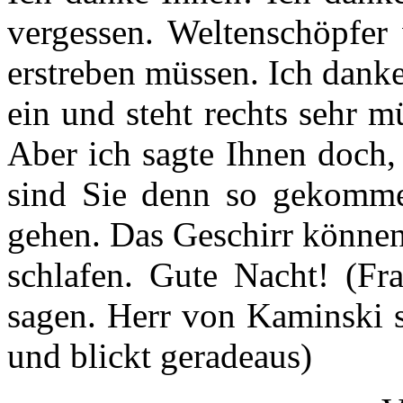
vergessen. Weltenschöpfer 
erstreben müssen. Ich dank
ein und steht rechts sehr m
Aber ich sagte Ihnen doch,
sind Sie denn so gekomme
gehen. Das Geschirr können 
schlafen. Gute Nacht! (Fr
sagen. Herr von Kaminski s
und blickt geradeaus)