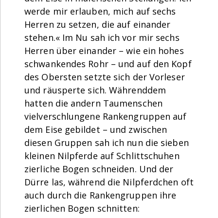
werde mir erlauben, mich auf sechs
Herren zu setzen, die auf einander
stehen.« Im Nu sah ich vor mir sechs
Herren über einander – wie ein hohes
schwankendes Rohr – und auf den Kopf
des Obersten setzte sich der Vorleser
und räusperte sich. Währenddem
hatten die andern Taumenschen
vielverschlungene Rankengruppen auf
dem Eise gebildet – und zwischen
diesen Gruppen sah ich nun die sieben
kleinen Nilpferde auf Schlittschuhen
zierliche Bogen schneiden. Und der
Dürre las, während die Nilpferdchen oft
auch durch die Rankengruppen ihre
zierlichen Bogen schnitten: