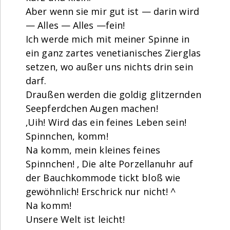
Aber wenn sie mir gut ist — darin wird
— Alles — Alles —fein!
Ich werde mich mit meiner Spinne in
ein ganz zartes venetianisches Zierglas
setzen, wo außer uns nichts drin sein
darf.
Draußen werden die goldig glitzernden
Seepferdchen Augen machen!
‚Uih! Wird das ein feines Leben sein!
Spinnchen, komm!
Na komm, mein kleines feines
Spinnchen! ‚ Die alte Porzellanuhr auf
der Bauchkommode tickt bloß wie
gewöhnlich! Erschrick nur nicht! ^
Na komm!
Unsere Welt ist leicht!