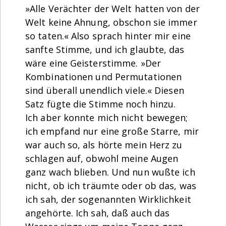
»Alle Verächter der Welt hatten von der
Welt keine Ahnung, obschon sie immer
so taten.« Also sprach hinter mir eine
sanfte Stimme, und ich glaubte, das
wäre eine Geisterstimme. »Der
Kombinationen und Permutationen
sind überall unendlich viele.« Diesen
Satz fügte die Stimme noch hinzu.
Ich aber konnte mich nicht bewegen;
ich empfand nur eine große Starre, mir
war auch so, als hörte mein Herz zu
schlagen auf, obwohl meine Augen
ganz wach blieben. Und nun wußte ich
nicht, ob ich träumte oder ob das, was
ich sah, der sogenannten Wirklichkeit
angehörte. Ich sah, daß auch das