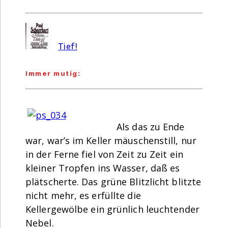
Tief!
Immer mutig:
Als das zu Ende
war, war’s im Keller mäuschenstill, nur
in der Ferne fiel von Zeit zu Zeit ein
kleiner Tropfen ins Wasser, daß es
plätscherte. Das grüne Blitzlicht blitzte
nicht mehr, es erfüllte die
Kellergewölbe ein grünlich leuchtender
Nebel.