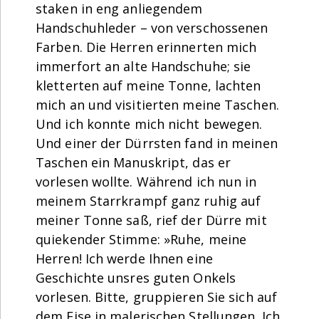
staken in eng anliegendem
Handschuhleder – von verschossenen
Farben. Die Herren erinnerten mich
immerfort an alte Handschuhe; sie
kletterten auf meine Tonne, lachten
mich an und visitierten meine Taschen.
Und ich konnte mich nicht bewegen.
Und einer der Dürrsten fand in meinen
Taschen ein Manuskript, das er
vorlesen wollte. Während ich nun in
meinem Starrkrampf ganz ruhig auf
meiner Tonne saß, rief der Dürre mit
quiekender Stimme: »Ruhe, meine
Herren! Ich werde Ihnen eine
Geschichte unsres guten Onkels
vorlesen. Bitte, gruppieren Sie sich auf
dem Eise in malerischen Stellungen. Ich