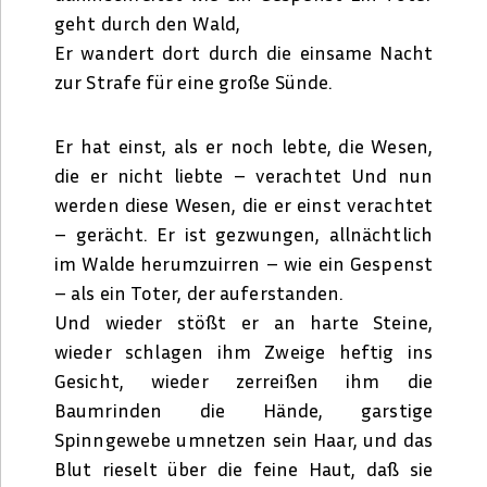
geht durch den Wald,
Er wandert dort durch die einsame Nacht
zur Strafe für eine große Sünde.
Er hat einst, als er noch lebte, die Wesen,
die er nicht liebte – verachtet Und nun
werden diese Wesen, die er einst verachtet
– gerächt. Er ist gezwungen, allnächtlich
im Walde herumzuirren – wie ein Gespenst
– als ein Toter, der auferstanden.
Und wieder stößt er an harte Steine,
wieder schlagen ihm Zweige heftig ins
Gesicht, wieder zerreißen ihm die
Baumrinden die Hände, garstige
Spinngewebe umnetzen sein Haar, und das
Blut rieselt über die feine Haut, daß sie