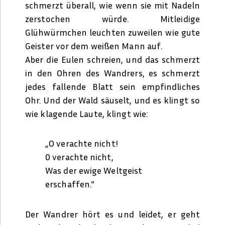
schmerzt überall, wie wenn sie mit Nadeln
zerstochen würde. Mitleidige
Glühwürmchen leuchten zuweilen wie gute
Geister vor dem weißen Mann auf.
Aber die Eulen schreien, und das schmerzt
in den Ohren des Wandrers, es schmerzt
jedes fallende Blatt sein empfindliches
Ohr. Und der Wald säuselt, und es klingt so
wie klagende Laute, klingt wie:
„O verachte nicht!
0 verachte nicht,
Was der ewige Weltgeist
erschaffen.“
Der Wandrer hört es und leidet, er geht