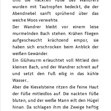
wurden mit Tautropfen bedeckt, die der
Abendnebel sanft sprühend über das
weiche Moos verwehte.
Der Wandrer bleibt vor einem leise
murmelnden Bach stehen. Krähen fliegen
aufgescheucht krächzend empor, sie
haben sich erschrocken beim Anblick der
weißen Gewänder.
Ein Glühwurm erleuchtet voll Mitleid den
kleinen Bach, und der Wandrer schreit auf
und setzt den Fuß eilig in das kühle
Wasser…
Aber die Kieselsteine ritzen die feine Haut
der Füße mitleidlos auf. Die nackten Füße
bluten, und der weiße Mann eilt den Hügel
hinan. Da schlagen ihm die Zweige heftig