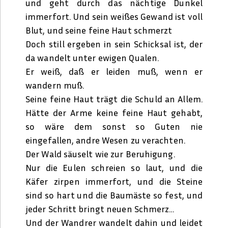
und geht durch das nächtige Dunkel
immerfort. Und sein weißes Gewand ist voll
Blut, und seine feine Haut schmerzt
Doch still ergeben in sein Schicksal ist, der
da wandelt unter ewigen Qualen.
Er weiß, daß er leiden muß, wenn er
wandern muß.
Seine feine Haut trägt die Schuld an Allem.
Hätte der Arme keine feine Haut gehabt,
so wäre dem sonst so Guten nie
eingefallen, andre Wesen zu verachten.
Der Wald säuselt wie zur Beruhigung.
Nur die Eulen schreien so laut, und die
Käfer zirpen immerfort, und die Steine
sind so hart und die Baumäste so fest, und
jeder Schritt bringt neuen Schmerz…
Und der Wandrer wandelt dahin und leidet