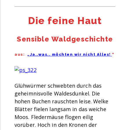
Die feine Haut
Sensible Waldgeschichte
aus:
„Ja..was.. möchten wir nicht Alles!
“
Glühwürmer schwebten durch das
geheimnisvolle Waldesdunkel. Die
hohen Buchen rauschten leise. Welke
Blätter fielen langsam in das weiche
Moos. Fledermäuse flogen eilig
vorüber. Hoch in den Kronen der